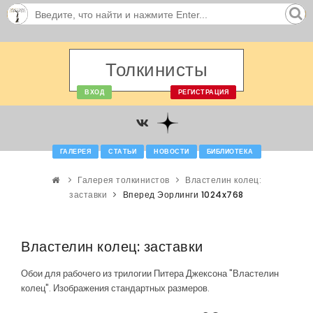
Толкинисты
ВХОД
РЕГИСТРАЦИЯ
ГАЛЕРЕЯ
СТАТЬИ
НОВОСТИ
БИБЛИОТЕКА
Галерея толкинистов
Властелин колец:
заставки
Вперед Эорлинги 1024x768
Властелин колец: заставки
Обои для рабочего из трилогии Питера Джексона "Властелин
колец". Изображения стандартных размеров.