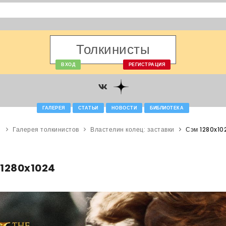
Толкинисты
ВХОД
РЕГИСТРАЦИЯ
ГАЛЕРЕЯ
СТАТЬИ
НОВОСТИ
БИБЛИОТЕКА
Галерея толкинистов
Властелин колец: заставки
Сэм 1280x10
 1280x1024