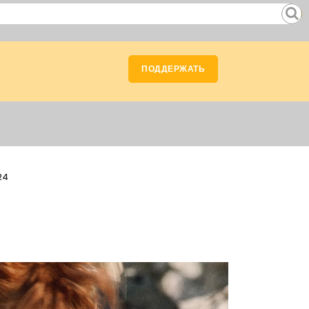
ПОДДЕРЖАТЬ
24