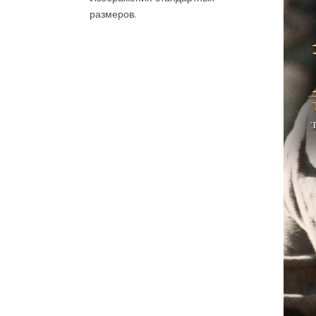
размеров.