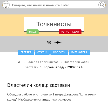
Толкинисты
ВХОД
РЕГИСТРАЦИЯ
ГАЛЕРЕЯ
СТАТЬИ
НОВОСТИ
БИБЛИОТЕКА
Галерея толкинистов
Властелин колец:
заставки
Король-колдун 1280x1024
Властелин колец: заставки
Обои для рабочего из трилогии Питера Джексона "Властелин
колец". Изображения стандартных размеров.