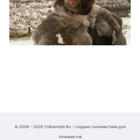
© 2008 - 2026 Tolkienists.Ru - создано толкинистами для
толкинистов