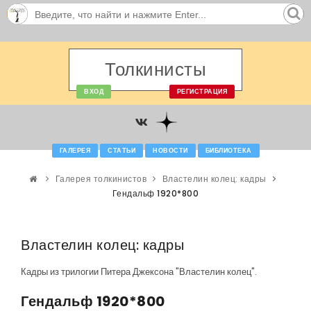
Толкинисты
ВХОД
РЕГИСТРАЦИЯ
ГАЛЕРЕЯ
СТАТЬИ
НОВОСТИ
БИБЛИОТЕКА
Галерея толкинистов
Властелин колец: кадры
Гендальф 1920*800
Властелин колец: кадры
Кадры из трилогии Питера Джексона "Властелин колец".
Гендальф 1920*800