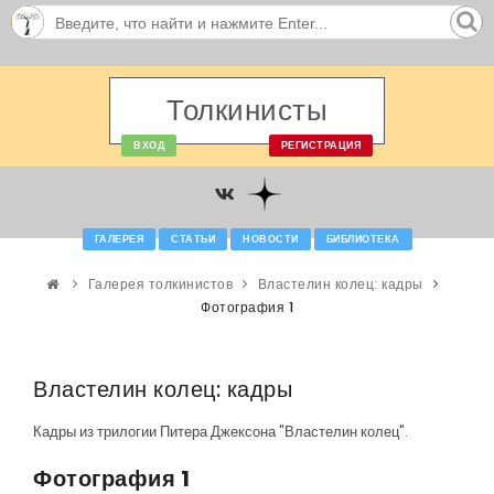
Толкинисты
ВХОД
РЕГИСТРАЦИЯ
ГАЛЕРЕЯ
СТАТЬИ
НОВОСТИ
БИБЛИОТЕКА
Галерея толкинистов
Властелин колец: кадры
Фотография 1
Властелин колец: кадры
Кадры из трилогии Питера Джексона "Властелин колец".
Фотография 1