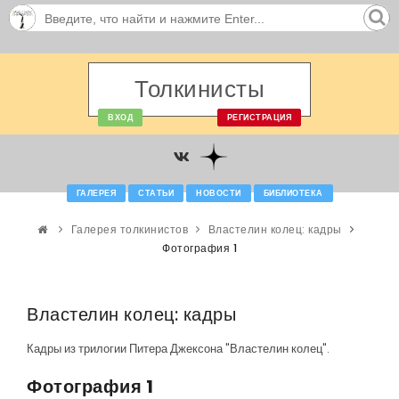
Толкинисты
ВХОД
РЕГИСТРАЦИЯ
ГАЛЕРЕЯ
СТАТЬИ
НОВОСТИ
БИБЛИОТЕКА
Галерея толкинистов
Властелин колец: кадры
Фотография 1
Властелин колец: кадры
Кадры из трилогии Питера Джексона "Властелин колец".
Фотография 1