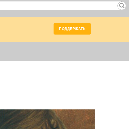
ПОДДЕРЖАТЬ