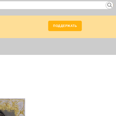
ПОДДЕРЖАТЬ