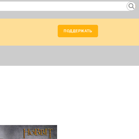
ПОДДЕРЖАТЬ