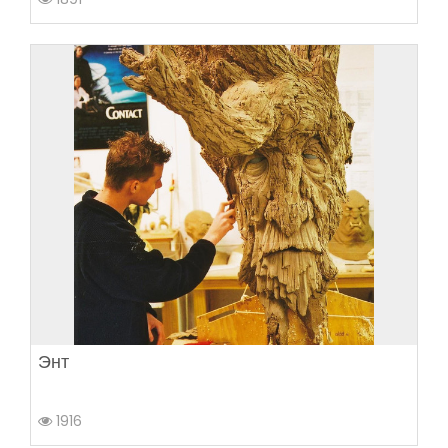
Энт
1916