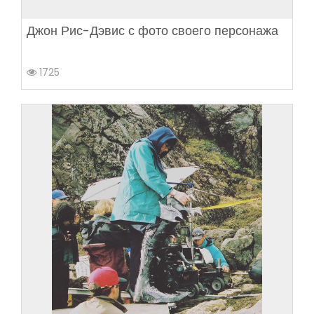
Джон Рис-Дэвис с фото своего персонажа
1725