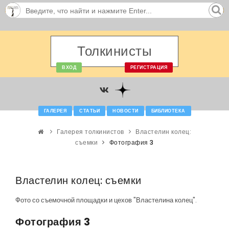
Толкинисты
ВХОД
РЕГИСТРАЦИЯ
ГАЛЕРЕЯ
СТАТЬИ
НОВОСТИ
БИБЛИОТЕКА
Галерея толкинистов
Властелин колец:
съемки
Фотография 3
Властелин колец: съемки
Фото со съемочной площадки и цехов "Властелина колец".
Фотография 3