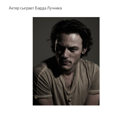
Актер сыграет Барда Лучника